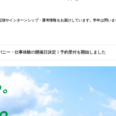
の配信やインターンシップ・選考情報をお届けしています。
学年は問いま
パニー・仕事体験の開催日決定！予約受付を開始しました