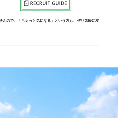
せんので、「ちょっと気になる」という方も、ぜひ気軽に友