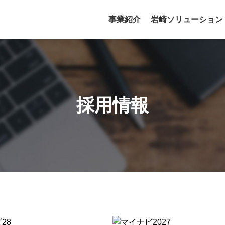
事業紹介
岩崎ソリューション
採用情報