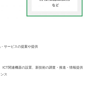
品・サービスの提案や提供
、ICT関連機器の設置、新技術の調査・推進・情報提供
ナンス