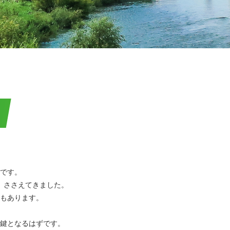
です。
、ささえてきました。
もあります。
鍵となるはずです。