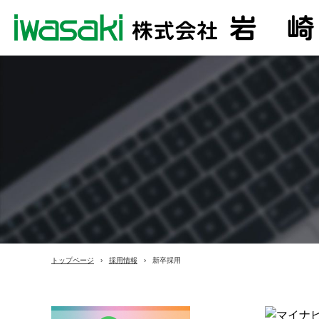
トップページ
採用情報
新卒採用