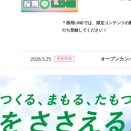
＊採用LINEでは、限定コンテンツ
だち登録してください！
オープンカン
更新情報
2026.5.25