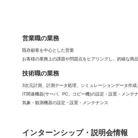
営業職の業務
既存顧客を中心とした営業
お客様の業務上の課題や問題点をヒアリングし、的確な商
技術職の業務
3次元計測、計測データ処理、シミュレーションデータ作成
IT関連機器(サーバ、PC、コピー機)の設定・設置・メンテ
気象・観測機器の設定・設置・メンテナンス
インターンシップ・説明会情報