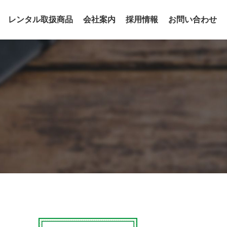
レンタル取扱商品
会社案内
採用情報
お問い合わせ