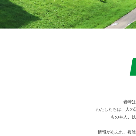
岩崎は
わたしたちは、人の
ものや人、技
情報があふれ、複雑