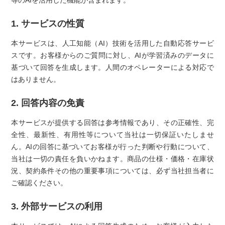
等のAIを活用した機能が含まれます。
1. サービスの性質
本サービスは、人工知能（AI）技術を活用した自動応答サービ
スです。お客様からのご質問に対し、AIが学習済みのデータに
基づいて回答を生成します。人間のオペレーターによる対応で
はありません。
2. 回答内容の免責
本サービスが提供する回答は参考情報であり、その正確性、完
全性、最新性、有用性等について当社は一切保証いたしませ
ん。AIの回答に基づいてお客様が行った判断や行動について、
当社は一切の責任を負いかねます。商品の仕様・価格・在庫状
況、契約条件その他の重要事項については、必ず当社担当者に
ご確認ください。
3. 外部サービスの利用