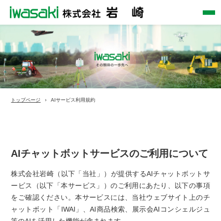
トップページ
AIサービス利用規約
AIチャットボットサービスのご利用について
株式会社岩崎（以下「当社」）が提供するAIチャットボットサ
ービス（以下「本サービス」）のご利用にあたり、以下の事項
をご確認ください。本サービスには、当社ウェブサイト上のチ
ャットボット「IWAI」、AI商品検索、展示会AIコンシェルジュ