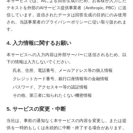
本サービスでは、AIによる回答生成のため、お客様が入力した
テキストを外部のAIサービス提供事業者（Anthropic, PBC）に送
信しています。送信されたデータは回答生成の目的にのみ使用
され、当該事業者のプライバシーポリシーに従い取り扱われま
す。
4. 入力情報に関するお願い
本サービスへの入力内容は外部サーバーに送信されるため、以
下の情報は入力しないでください。
氏名、住所、電話番号、メールアドレス等の個人情報
クレジットカード番号、銀行口座情報等の金融情報
パスワード、アクセスキー等の認証情報
その他、第三者に知られたくない機密情報
5. サービスの変更・中断
当社は、事前の通知なく本サービスの内容を変更し、または提
供を一時的もしくは永続的に中断・終了する場合があります。