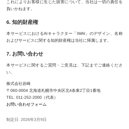
これによりお客様に生じた損害について、当社は一切の責任を
負いかねます。
6. 知的財産権
本サービスにおけるAIキャラクター「IWAI」のデザイン、名称
およびサービスに関する知的財産権は当社に帰属します。
7. お問い合わせ
本サービスに関するご質問・ご意見は、下記までご連絡くださ
い。
株式会社岩崎
〒060-0004 北海道札幌市中央区北4条東2丁目1番地
TEL: 011-252-2000（代表）
お問い合わせフォーム
制定日: 2026年3月9日