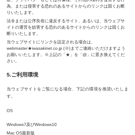
為、または侵害する恐れのあるサイトからのリンクは固くお断
りいたします。
法令または公序良俗に違反するサイト、あるいは、当ウェブサ
イトの運営を妨害する恐れのあるサイトからのリンクは固くお
断りいたします。
当ウェブサイトにリンクを設定される場合は、
webmaster★iwasakinet.co.jp (※)までご連絡いただけますよう
お願いいたします。※上記の「★」を「@」に置き換えてくだ
さい。
5.ご利用環境
当ウェブサイトをご覧になる場合、下記の環境を推奨いたしま
す。
OS
Windows7及びWindows10
Mac OS最新版