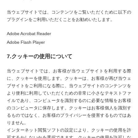
当ウェブサイトでは、コンテンツをご覧いただくために以下の
プラグインをご利用いただくことをお勧めいたします。
Adobe Acrobat Reader
Adobe Flash Player
7.クッキーの使用について
当ウェブサイトでは、お客様が当ウェブサイトを利用する際
に、クッキーを使用します。クッキーは、お客様が再び当ウェ
ブサイトをご利用になる際に、当ウェブサイトのコンテンツを
より便利に利用していただくための非常に小さなテキストファ
イルであり、コンピュータを識別するのに必要な情報をお客様
のコンピュータに保存します。クッキーはお客様個人を識別す
るものではなく、お客様のプライバシーを侵害するものではあ
りません。
インターネット閲覧ソフトの設定により、クッキーの使用を許
可するかしないかを選択できます。クッキーの使用を許可しな