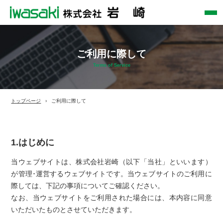
ご利用に際して
Terms of Service
トップページ
ご利用に際して
1.はじめに
当ウェブサイトは、株式会社岩崎（以下「当社」といいます）
が管理･運営するウェブサイトです。当ウェブサイトのご利用に
際しては、下記の事項についてご確認ください。
なお、当ウェブサイトをご利用された場合には、本内容に同意
いただいたものとさせていただきます。