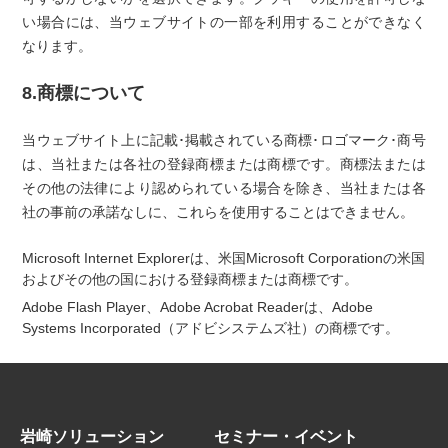
い場合には、当ウェブサイトの一部を利用することができなく
なります。
8.商標について
当ウェブサイト上に記載･掲載されている商標･ロゴマーク･商号
は、当社または各社の登録商標または商標です。商標法または
その他の法律により認められている場合を除き、当社または各
社の事前の承諾なしに、これらを使用することはできません。
Microsoft Internet Explorerは、米国Microsoft Corporationの米国
およびその他の国における登録商標または商標です。
Adobe Flash Player、Adobe Acrobat Readerは、Adobe
Systems Incorporated（アドビシステムズ社）の商標です。
岩崎ソリューション
セミナー・イベント