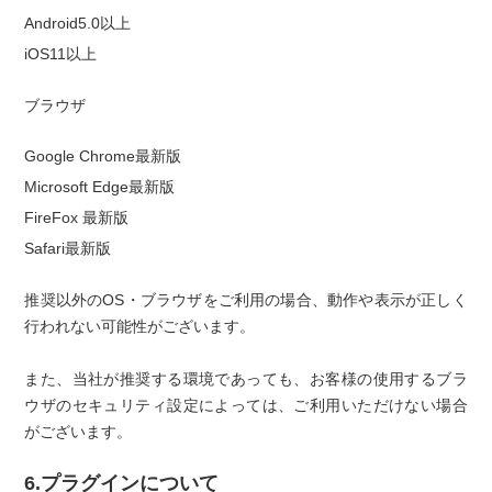
Android5.0以上
iOS11以上
ブラウザ
Google Chrome最新版
Microsoft Edge最新版
FireFox 最新版
Safari最新版
推奨以外のOS・ブラウザをご利用の場合、動作や表示が正しく
行われない可能性がございます。
また、当社が推奨する環境であっても、お客様の使用するブラ
ウザのセキュリティ設定によっては、ご利用いただけない場合
がございます。
6.プラグインについて