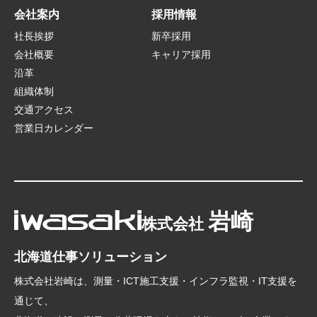
会社案内
採用情報
社長挨拶
新卒採用
会社概要
キャリア採用
沿革
組織体制
交通アクセス
営業日カレンダー
岩崎
株式会社
北海道仕事ソリューション
株式会社岩崎は、測量・ICT施工支援・インフラ監視・IT支援を
通じて、