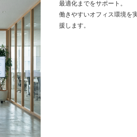
最適化までをサポート。
働きやすいオフィス環境を実
援します。