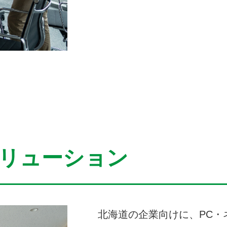
ソリューション
北海道の企業向けに、PC・