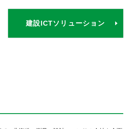
建設ICTソリューション