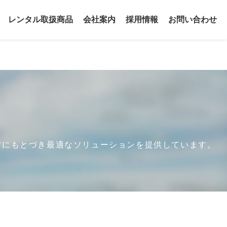
レンタル取扱商品
会社案内
採用情報
お問い合わせ
方にもとづき最適なソリューションを提供しています。