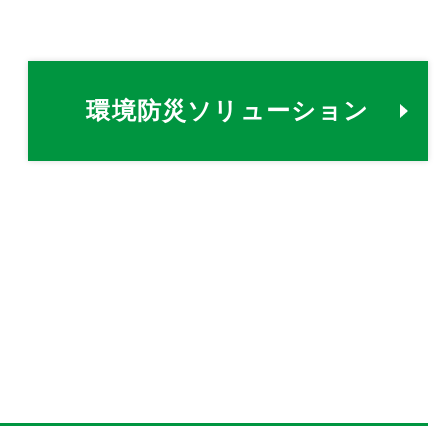
環境防災ソリューション