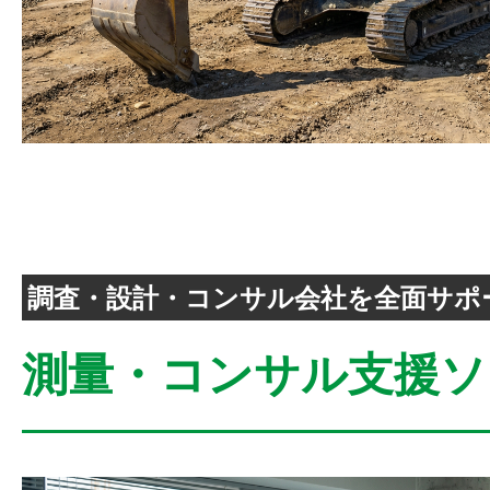
調査・設計・コンサル会社を全面サポ
測量・コンサル支援ソ