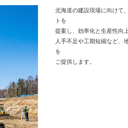
北海道の建設現場に向けて、
トを
提案し、効率化と生産性向
人手不足や工期短縮など、
を
ご提供します。