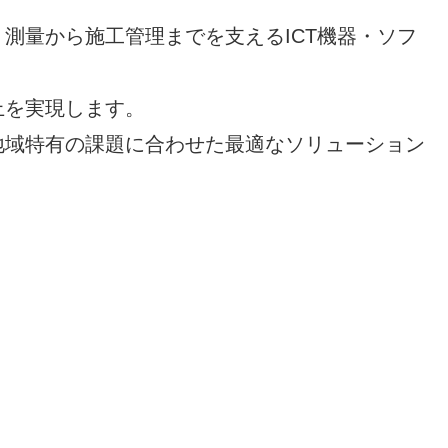
測量から施工管理までを支えるICT機器・ソフ
上を実現します。
地域特有の課題に合わせた最適なソリューション