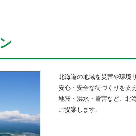
ン
北海道の地域を災害や環境
安心・安全な街づくりを支
地震・洪水・雪害など、北
ご提案します。