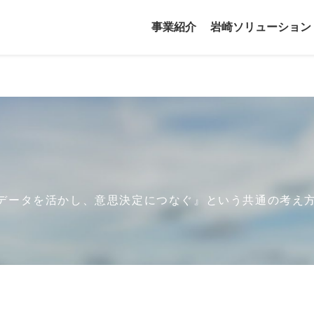
事業紹介
岩崎ソリューション
データを活かし、意思決定につなぐ』という共通の考え