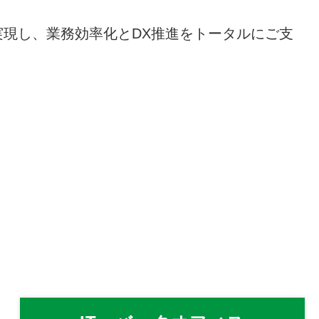
現し、業務効率化とDX推進をトータルにご支