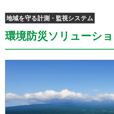
地域を守る計測・監視システム
環境防災ソリューショ