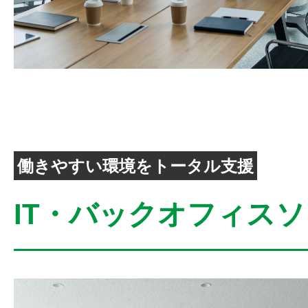
働きやすい環境をトータル支援
IT・バックオフィス