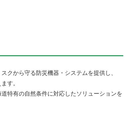
リスクから守る防災機器・システムを提供し、
えます。
海道特有の自然条件に対応したソリューションを