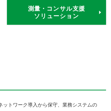
測量・コンサル支援
ソリューション
ネットワーク導入から保守、業務システムの