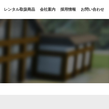
レンタル取扱商品
会社案内
採用情報
お問い合わせ