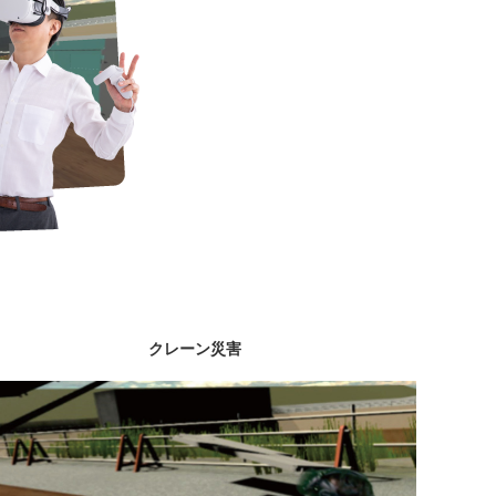
クレーン災害