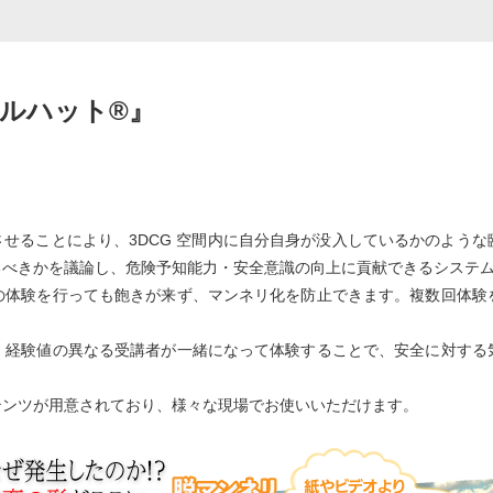
ルハット®』
動させることにより、3DCG 空間内に自分自身が没入しているかのよう
るべきかを議論し、危険予知能力・安全意識の向上に貢献できるシステ
体験を行っても飽きが来ず、マンネリ化を防止できます。複数回体験
経験値の異なる受講者が一緒になって体験することで、安全に対する
ンツが用意されており、様々な現場でお使いいただけます。