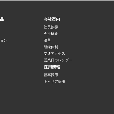
品
会社案内
社長挨拶
会社概要
ョン
沿革
組織体制
交通アクセス
営業日カレンダー
採用情報
新卒採用
キャリア採用