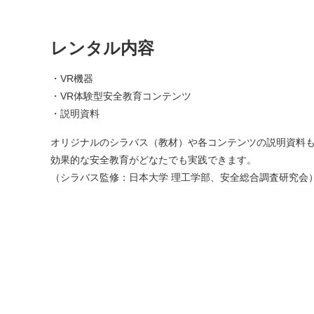
レンタル内容
・VR機器
・VR体験型安全教育コンテンツ
・説明資料
オリジナルのシラバス（教材）や各コンテンツの説明資料
効果的な安全教育がどなたでも実践できます。
（シラバス監修：日本大学 理工学部、安全総合調査研究会