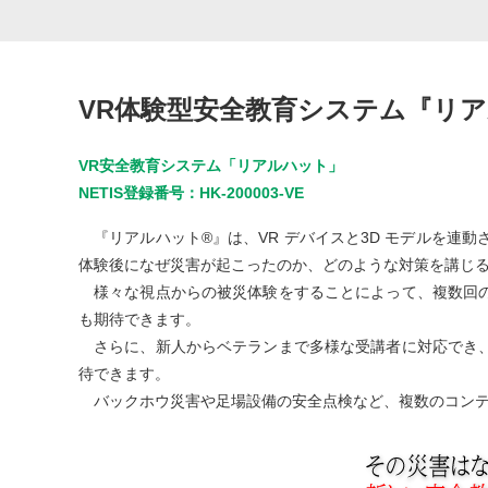
VR体験型安全教育システム『リア
VR安全教育システム「リアルハット」
NETIS登録番号：HK-200003-VE
『リアルハット®』は、VR デバイスと3D モデルを連
体験後になぜ災害が起こったのか、どのような対策を講じ
様々な視点からの被災体験をすることによって、複数回の
も期待できます。
さらに、新人からベテランまで多様な受講者に対応でき、
待できます。
バックホウ災害や足場設備の安全点検など、複数のコンテ