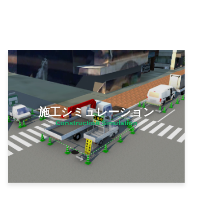
施工シミュレーション
Construction Simulation