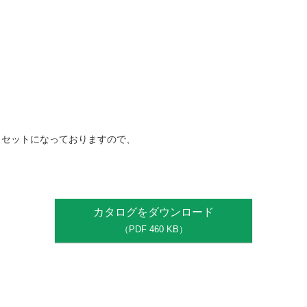
もセットになっておりますので、
）
カタログをダウンロード
（PDF 460 KB）