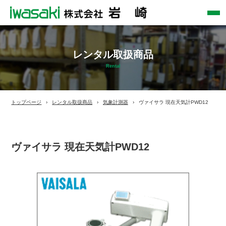
レンタル取扱商品
Rental
トップページ
レンタル取扱商品
気象計測器
ヴァイサラ 現在天気計PWD12
ヴァイサラ 現在天気計PWD12