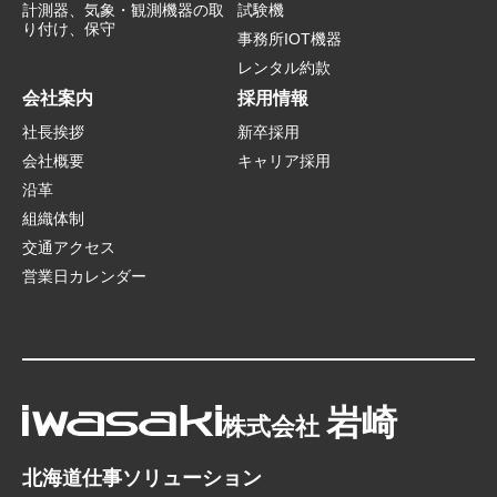
計測器、気象・観測機器の取
試験機
り付け、保守
事務所IOT機器
レンタル約款
会社案内
採用情報
社長挨拶
新卒採用
会社概要
キャリア採用
沿革
組織体制
交通アクセス
営業日カレンダー
岩崎
株式会社
北海道仕事ソリューション