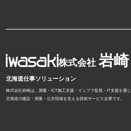
岩崎
株式会社
北海道仕事ソリューション
株式会社岩崎は、測量・ICT施工支援・インフラ監視・IT支援を通
北海道の建設・測量・公共現場を支える技術サービス企業です。