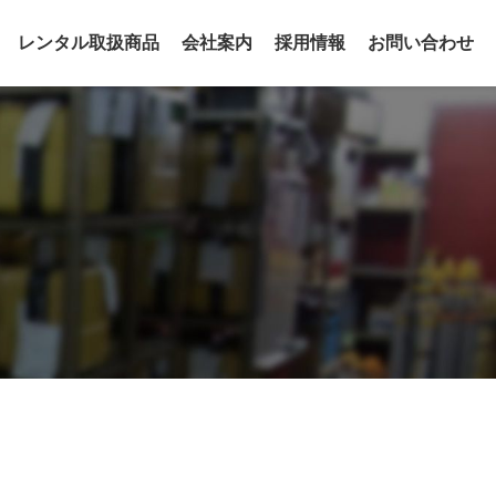
レンタル取扱商品
会社案内
採用情報
お問い合わせ