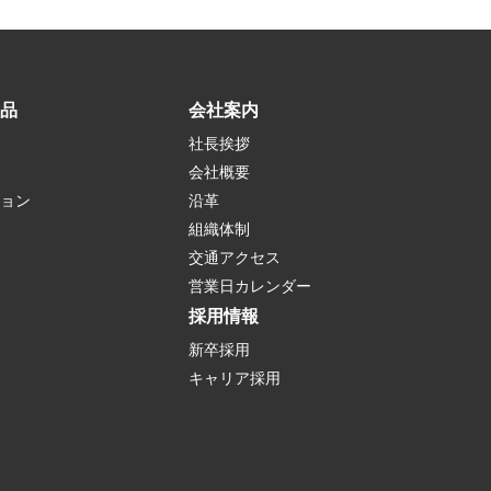
品
会社案内
社長挨拶
会社概要
ョン
沿革
組織体制
交通アクセス
営業日カレンダー
採用情報
新卒採用
キャリア採用