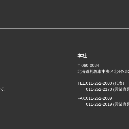
本社
〒060-0034
北海道札幌市中央区北4条東
TEL:
011-252-2000 (代表)
じて、
011-252-2170 (営業直
FAX:
011-252-2009
011-252-2019 (営業直