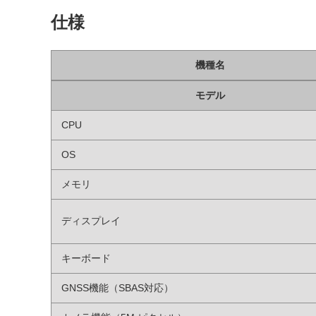
仕様
機種名
モデル
CPU
OS
メモリ
ディスプレイ
キーボード
GNSS機能（SBAS対応）