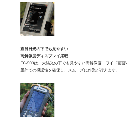
直射日光の下でも見やすい
高解像度ディスプレイ搭載
FC-500は、太陽光の下でも見やすい高解像度・ワイド画
屋外での視認性を確保し、スムーズに作業が行えます。