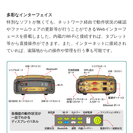
多彩なインターフェイス
特別なソフトが無くても、ネットワーク経由で動作状況の確認
やファームウェアの更新等が行うことができるWebインターフ
ェースを搭載しました。内蔵のWi-Fiと接続すれば、タブレット
等から直接操作ができます。また、インターネットに接続され
ていれば、遠隔地からの操作や管理を行う事も可能です。