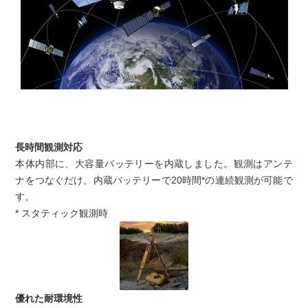
長時間観測対応
本体内部に、大容量バッテリーを内蔵しました。観測はアンテ
ナをつなぐだけ。内蔵バッテリーで20時間*の連続観測が可能で
す。
* スタティック観測時
優れた耐環境性