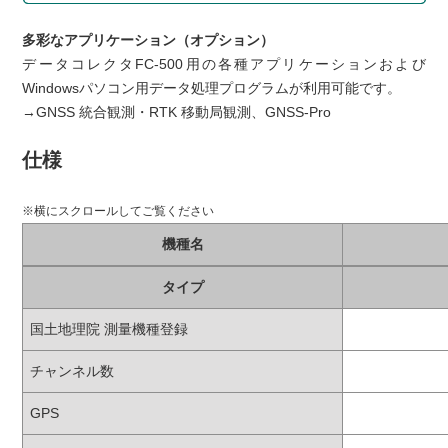
多彩なアプリケーション（オプション）
データコレクタFC-500用の各種アプリケーションおよび
Windowsパソコン用データ処理プログラムが利用可能です。
→GNSS 統合観測・RTK 移動局観測、GNSS-Pro
仕様
機種名
タイプ
国土地理院 測量機種登録
チャンネル数
GPS