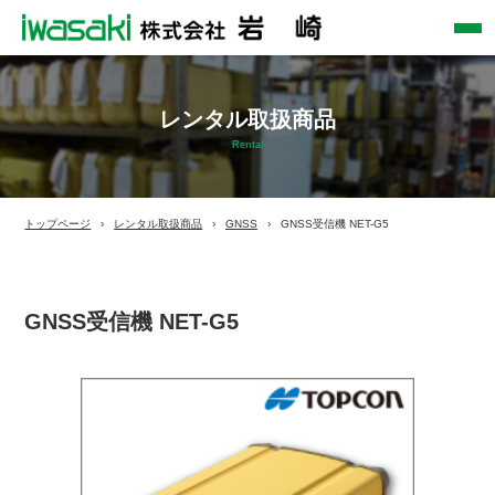
レンタル取扱商品
Rental
トップページ
レンタル取扱商品
GNSS
GNSS受信機 NET-G5
GNSS受信機 NET-G5