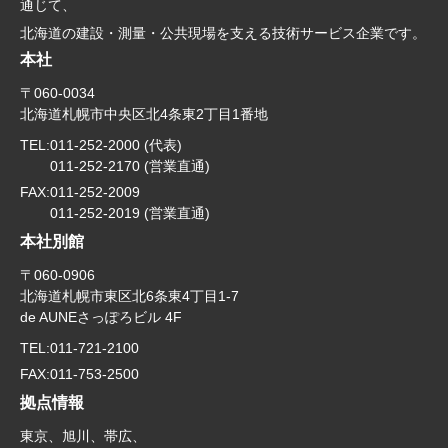
通じて、
北海道の建設・測量・公共現場を支える技術サービス企業です。
本社
〒060-0034
北海道札幌市中央区北4条東2丁目1番地
TEL:
011-252-2000 (代表)
011-252-2170 (営業直通)
FAX:
011-252-2009
011-252-2019 (営業直通)
本社別館
〒060-0906
北海道札幌市東区北6条東4丁目1-7
de AUNEさっぽろビル 4F
TEL:
011-721-2100
FAX:
011-753-2500
拠点情報
東京、旭川、帯広、