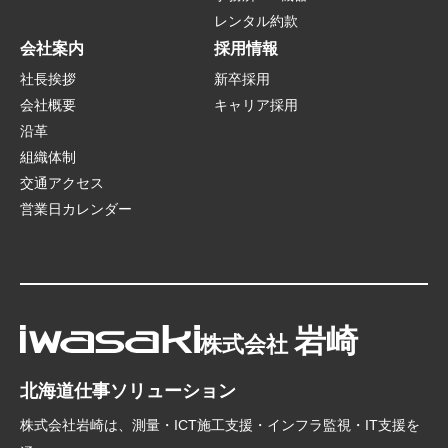
レンタル約款
会社案内
採用情報
社長挨拶
新卒採用
会社概要
キャリア採用
沿革
組織体制
交通アクセス
営業日カレンダー
岩崎
株式会社
北海道仕事ソリューション
株式会社岩崎は、測量・ICT施工支援・インフラ監視・IT支援を