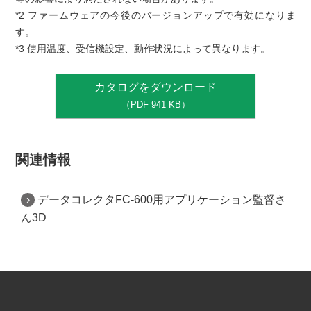
*2 ファームウェアの今後のバージョンアップで有効になりま
す。
*3 使用温度、受信機設定、動作状況によって異なります。
カタログをダウンロード
（PDF 941 KB）
関連情報
データコレクタFC-600用アプリケーション監督さ
ん3D