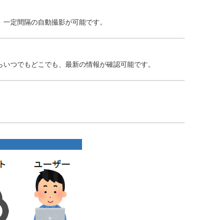
、一定間隔の自動撮影が可能です。
らいつでもどこでも、最新の情報が確認可能です。