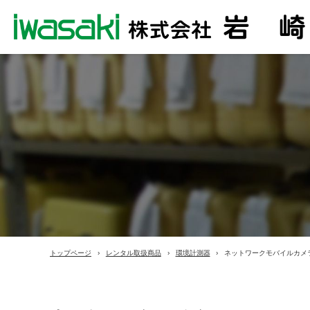
トップページ
レンタル取扱商品
環境計測器
ネットワークモバイルカメラ 