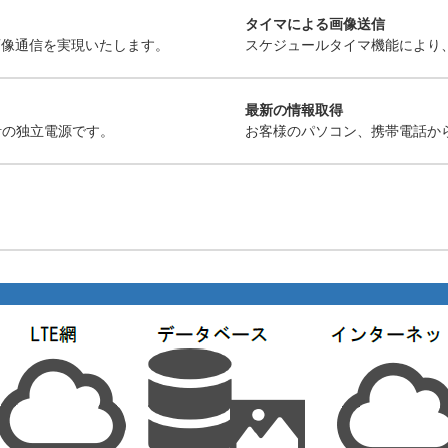
タイマによる画像送信
画像通信を実現いたします。
スケジュールタイマ機能により
最新の情報取得
計の独立電源です。
お客様のパソコン、携帯電話か
。