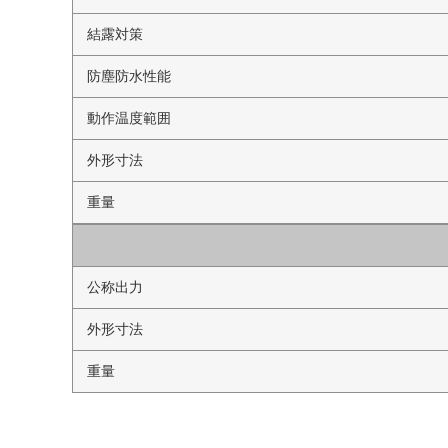
結露対策
防塵防水性能
動作温度範囲
外形寸法
重量
公称出力
外形寸法
重量