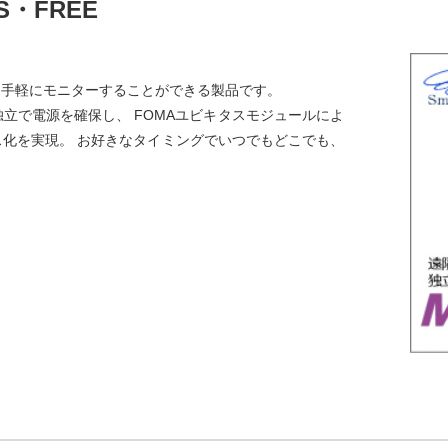
・FREE
も手軽にモニターすることができる製品です。
立で電源を確保し、 FOMAユビキタスモジュールによ
化を実現。 お好きなタイミングでいつでもどこでも、