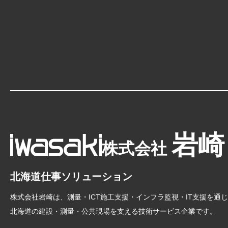
岩崎
株式会社
北海道仕事ソリューション
株式会社岩崎は、測量・ICT施工支援・インフラ監視・IT支援を通
北海道の建設・測量・公共現場を支える技術サービス企業です。