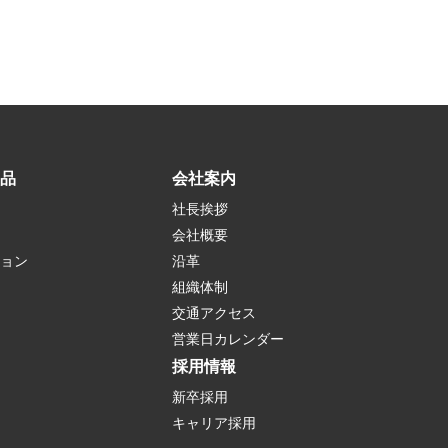
品
会社案内
社長挨拶
会社概要
ョン
沿革
組織体制
交通アクセス
営業日カレンダー
採用情報
新卒採用
キャリア採用