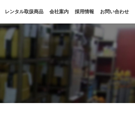
レンタル取扱商品
会社案内
採用情報
お問い合わせ