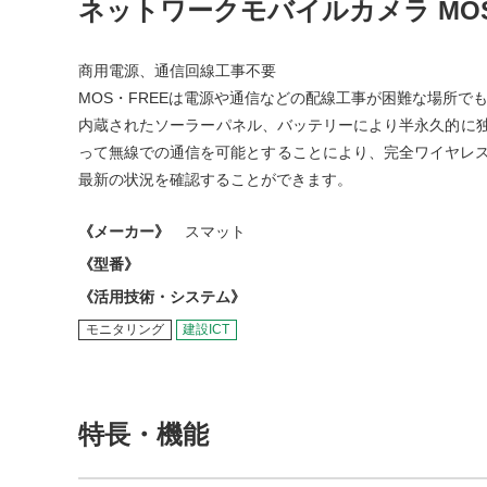
ネットワークモバイルカメラ MOS
商用電源、通信回線工事不要
MOS・FREEは電源や通信などの配線工事が困難な場所で
内蔵されたソーラーパネル、バッテリーにより半永久的に独
って無線での通信を可能とすることにより、完全ワイヤレス
最新の状況を確認することができます。
《メーカー》
スマット
《型番》
《活用技術・システム》
モニタリング
建設ICT
特長・機能