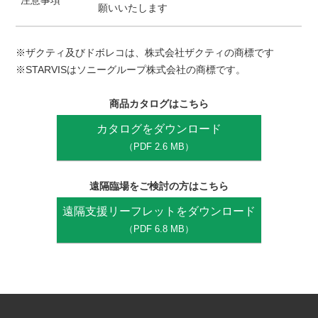
願いいたします
※ザクティ及びドボレコは、株式会社ザクティの商標です
※STARVISはソニーグループ株式会社の商標です。
商品カタログはこちら
カタログをダウンロード
（PDF 2.6 MB）
遠隔臨場をご検討の方はこちら
遠隔支援リーフレットをダウンロード
（PDF 6.8 MB）