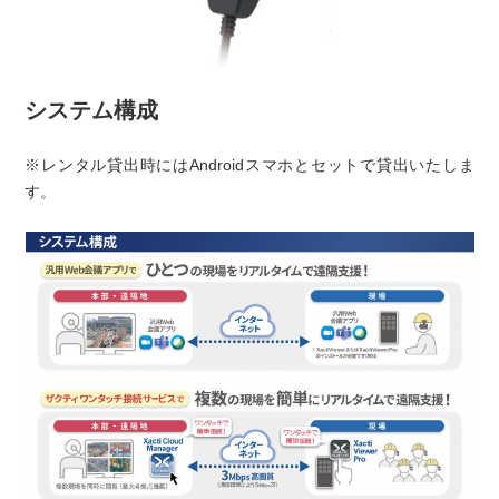
システム構成
※レンタル貸出時にはAndroidスマホとセットで貸出いたしま
す。