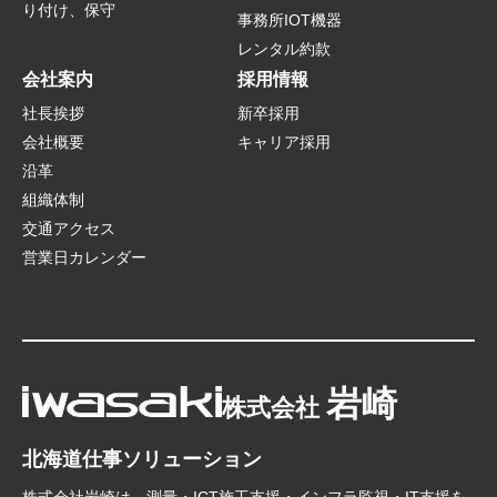
り付け、保守
事務所IOT機器
レンタル約款
会社案内
採用情報
社長挨拶
新卒採用
会社概要
キャリア採用
沿革
組織体制
交通アクセス
営業日カレンダー
岩崎
株式会社
北海道仕事ソリューション