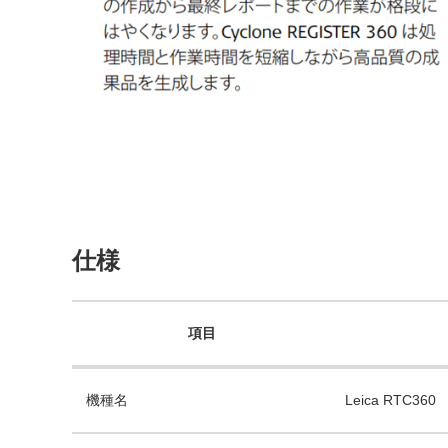
仕様
項目
機種名
Leica RTC360