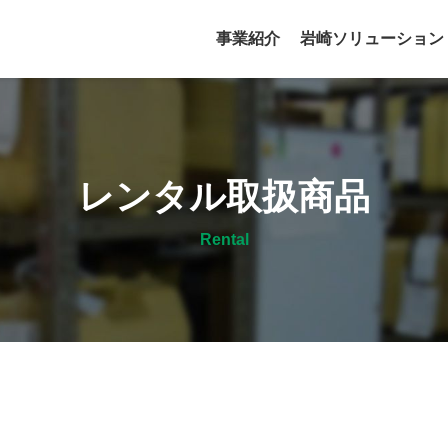
事業紹介
岩崎ソリューション
レンタル取扱商品
Rental