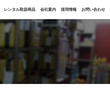
レンタル取扱商品
会社案内
採用情報
お問い合わせ