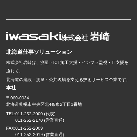
岩崎
株式会社
北海道仕事ソリューション
株式会社岩崎は、測量・ICT施工支援・インフラ監視・IT支援を
通じて、
北海道の建設・測量・公共現場を支える技術サービス企業です。
本社
〒060-0034
北海道札幌市中央区北4条東2丁目1番地
TEL:
011-252-2000 (代表)
011-252-2170 (営業直通)
FAX:
011-252-2009
011-252-2019 (営業直通)