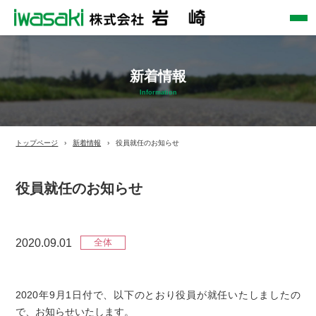
新着情報
Information
トップページ
新着情報
役員就任のお知らせ
役員就任のお知らせ
2020.09.01
全体
2020年9月1日付で、以下のとおり役員が就任いたしましたの
で、お知らせいたします。