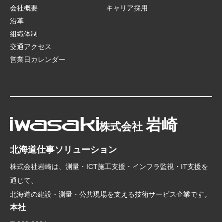
会社概要
キャリア採用
沿革
組織体制
交通アクセス
営業日カレンダー
岩崎
株式会社
北海道仕事ソリューション
株式会社岩崎は、測量・ICT施工支援・インフラ監視・IT支援を
通じて、
北海道の建設・測量・公共現場を支える技術サービス企業です。
本社